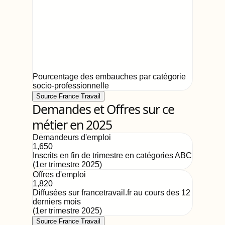
Pourcentage des embauches par catégorie
socio-professionnelle
Source France Travail
Demandes et Offres sur ce
métier en 2025
Demandeurs d'emploi
1,650
Inscrits en fin de trimestre en catégories ABC
(
1er trimestre 2025
)
Offres d'emploi
1,820
Diffusées sur francetravail.fr au cours des 12
derniers mois
(
1er trimestre 2025
)
Source France Travail