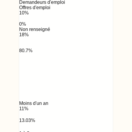
Demandeurs d'emploi
Offres d'emploi
10
%
0
%
Non renseigné
18
%
80.7
%
Moins d'un an
11
%
13.03
%