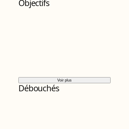
Objectifs
Voir plus
Débouchés