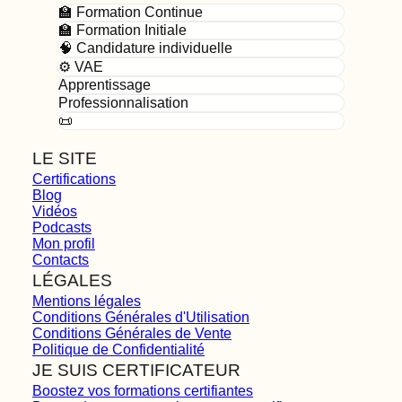
🏫 Formation Continue
🏫 Formation Initiale
🧠 Candidature individuelle
⚙️ VAE
Apprentissage
Professionnalisation
📜
LE SITE
Certifications
Blog
Vidéos
Podcasts
Mon profil
Contacts
LÉGALES
Mentions légales
Conditions Générales d'Utilisation
Conditions Générales de Vente
Politique de Confidentialité
JE SUIS CERTIFICATEUR
Boostez vos formations certifiantes