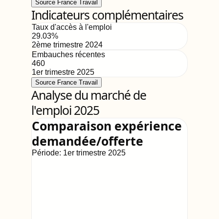
Source France Travail
Indicateurs complémentaires
Taux d'accès à l'emploi
29.03
%
2ème trimestre 2024
Embauches récentes
460
1er trimestre 2025
Source France Travail
Analyse du marché de
l'emploi 2025
Comparaison expérience
demandée/offerte
Période:
1er trimestre 2025