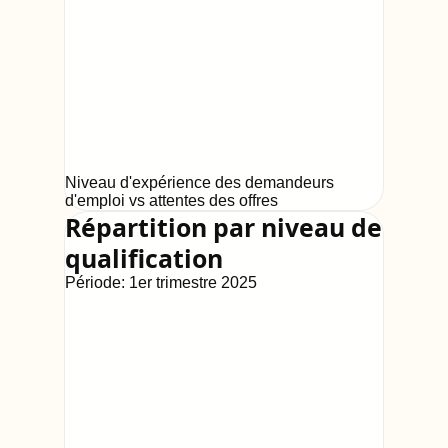
Niveau d'expérience des demandeurs
d'emploi vs attentes des offres
Répartition par niveau de
qualification
Période:
1er trimestre 2025