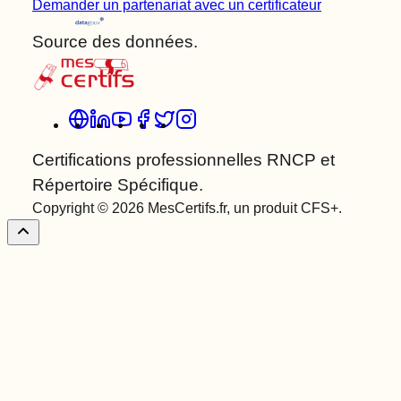
Demander un partenariat avec un certificateur
Source des données.
Certifications professionnelles RNCP et
Répertoire Spécifique.
Copyright © 2026 MesCertifs.fr, un produit CFS+.