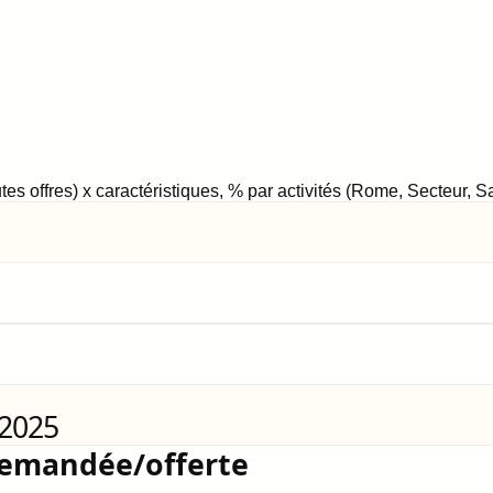
tes offres) x caractéristiques, % par activités (Rome, Secteur, 
 2025
demandée/offerte