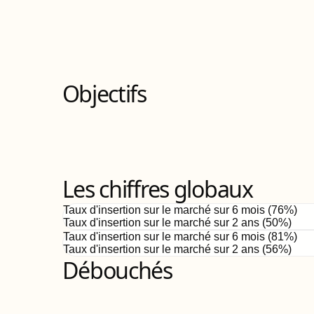
Objectifs
Les chiffres globaux
Taux d'insertion sur le marché sur 6 mois (
76
%)
Taux d'insertion sur le marché sur 2 ans (
50%
)
Taux d'insertion sur le marché sur 6 mois (
81
%)
Taux d'insertion sur le marché sur 2 ans (
56%
)
Débouchés