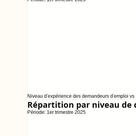
Niveau d'expérience des demandeurs d'emploi vs a
Répartition par niveau de 
Période:
1er trimestre 2025