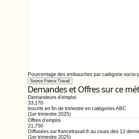
Pourcentage des embauches par catégorie socio-p
Source France Travail
Demandes et Offres sur ce mét
Demandeurs d'emploi
33,170
Inscrits en fin de trimestre en catégories ABC
(
1er trimestre 2025
)
Offres d'emploi
21,750
Diffusées sur francetravail.fr au cours des 12 dern
(
1er trimestre 2025
)