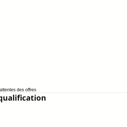
ttentes des offres
qualification