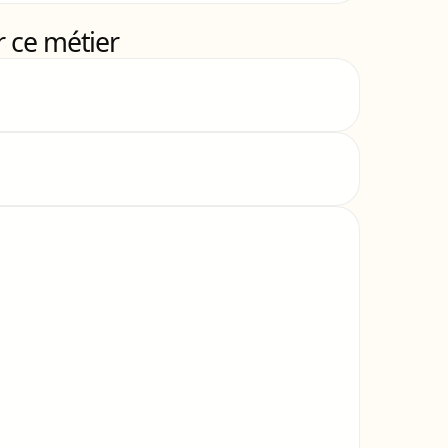
 ce métier