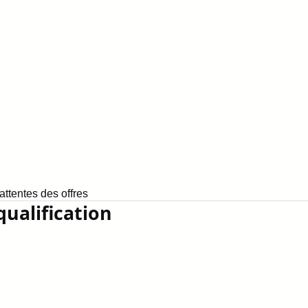
ttentes des offres
qualification