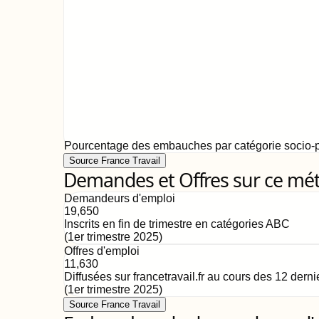
Pourcentage des embauches par catégorie socio-p
Source France Travail
Demandes et Offres sur ce mét
Demandeurs d'emploi
19,650
Inscrits en fin de trimestre en catégories ABC
(
1er trimestre 2025
)
Offres d'emploi
11,630
Diffusées sur francetravail.fr au cours des 12 dern
(
1er trimestre 2025
)
Source France Travail