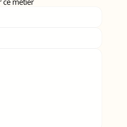
 ce métier