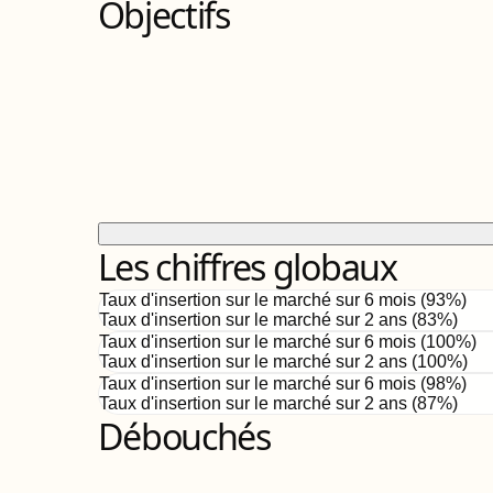
Objectifs
Les chiffres globaux
Taux d'insertion sur le marché sur 6 mois (
93
%)
Taux d'insertion sur le marché sur 2 ans (
83%
)
Taux d'insertion sur le marché sur 6 mois (
100
%)
Taux d'insertion sur le marché sur 2 ans (
100%
)
Taux d'insertion sur le marché sur 6 mois (
98
%)
Taux d'insertion sur le marché sur 2 ans (
87%
)
Débouchés