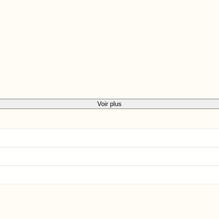
Voir plus