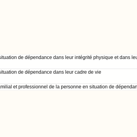
uation de dépendance dans leur intégrité physique et dans le
tuation de dépendance dans leur cadre de vie
ilial et professionnel de la personne en situation de dépenda