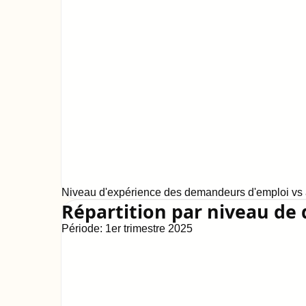
Niveau d'expérience des demandeurs d'emploi vs a
Répartition par niveau de 
Période:
1er trimestre 2025