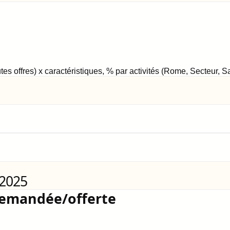
tes offres) x caractéristiques, % par activités (Rome, Secteur, 
 2025
demandée/offerte