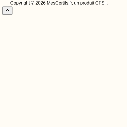
Copyright © 2026 MesCertifs.fr, un produit CFS+.