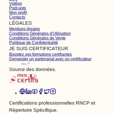
Vidéos
Podcasts
Mon profil
Contacts
LÉGALES
Mentions légales
Conditions Générales d'Utilisation
Conditions Générales de Vente
Politique de Confidentialité
JE SUIS CERTIFICATEUR
Boostez vos formations certifiantes
Demander un partenariat avec un certificateur
Source des données.
Certifications professionnelles RNCP et
Répertoire Spécifique.