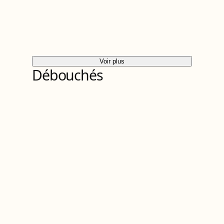
Voir plus
Débouchés