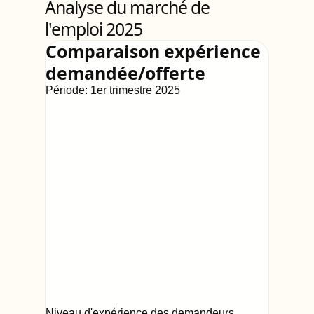
Analyse du marché de
l'emploi 2025
Comparaison expérience
demandée/offerte
Période:
1er trimestre 2025
Niveau d'expérience des demandeurs