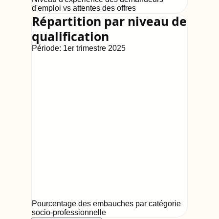
d'emploi vs attentes des offres
Répartition par niveau de
qualification
Période:
1er trimestre 2025
Pourcentage des embauches par catégorie
socio-professionnelle