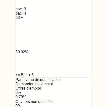
bac+3
bac+4
63
%
39.02
%
>= Bac + 5
Par niveau de qualification
Demandeurs d'emploi
Offres d'emploi
0
%
0.79
%
Ouvriers non qualifiés
0
%