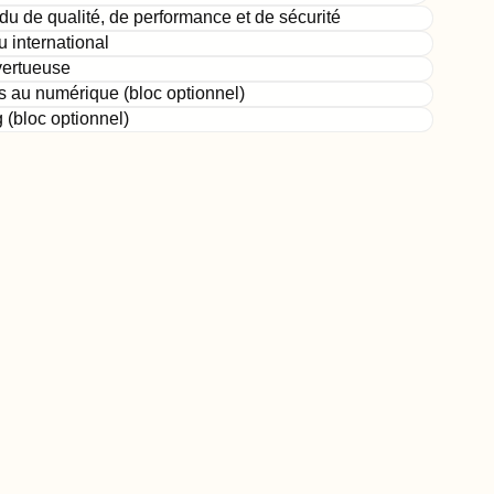
du de qualité, de performance et de sécurité
 international
 vertueuse
s au numérique (bloc optionnel)
 (bloc optionnel)