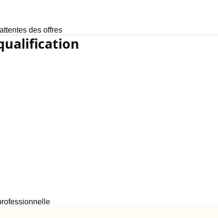
ttentes des offres
qualification
rofessionnelle