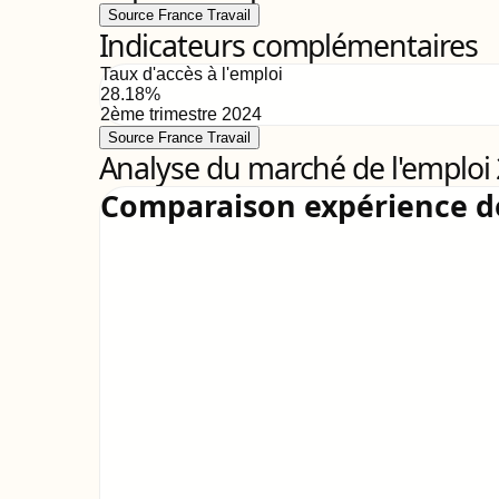
Source France Travail
Indicateurs complémentaires
Taux d'accès à l'emploi
28.18
%
2ème trimestre 2024
Source France Travail
Analyse du marché de l'emploi
Comparaison expérience 