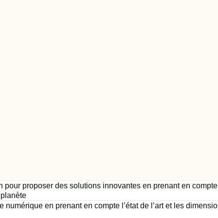
 pour proposer des solutions innovantes en prenant en compte 
 planète
e numérique en prenant en compte l’état de l’art et les dimensio