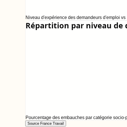
Niveau d'expérience des demandeurs d'emploi vs a
Répartition par niveau de 
Pourcentage des embauches par catégorie socio-p
Source France Travail