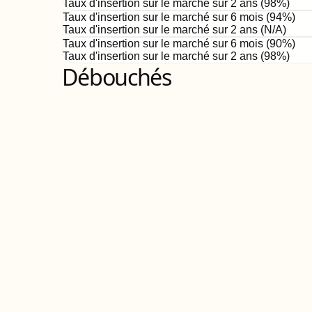
Taux d'insertion sur le marché sur 2 ans (
98%
)
Taux d'insertion sur le marché sur 6 mois (
94
%)
Taux d'insertion sur le marché sur 2 ans (
N/A
)
Taux d'insertion sur le marché sur 6 mois (
90
%)
Taux d'insertion sur le marché sur 2 ans (
98%
)
Débouchés