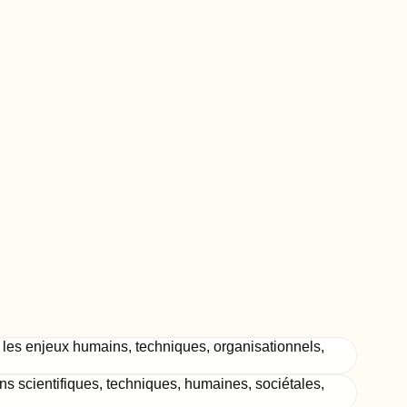
les enjeux humains, techniques, organisationnels,
ns scientifiques, techniques, humaines, sociétales,