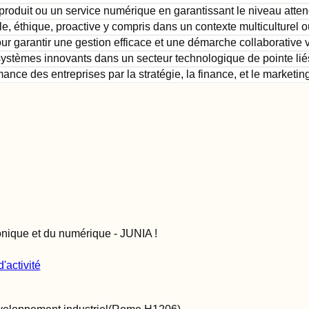
produit ou un service numérique en garantissant le niveau atten
, éthique, proactive y compris dans un contexte multiculturel ou
pour garantir une gestion efficace et une démarche collaborative
systèmes innovants dans un secteur technologique de pointe lié
ance des entreprises par la stratégie, la finance, et le marketing
tronique et du numérique - JUNIA
!
'activité