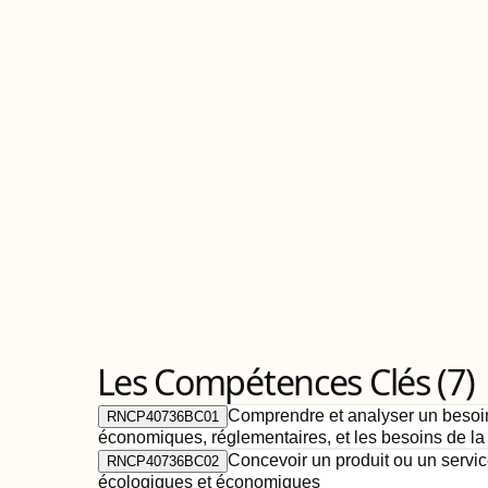
Les Compétences Clés (
7
)
Comprendre et analyser un besoin
RNCP40736BC01
économiques, réglementaires, et les besoins de la
Concevoir un produit ou un servic
RNCP40736BC02
écologiques et économiques