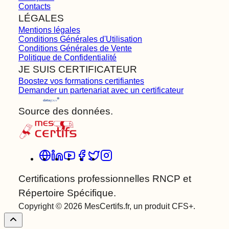
Contacts
LÉGALES
Mentions légales
Conditions Générales d'Utilisation
Conditions Générales de Vente
Politique de Confidentialité
JE SUIS CERTIFICATEUR
Boostez vos formations certifiantes
Demander un partenariat avec un certificateur
Source des données.
Certifications professionnelles RNCP et
Répertoire Spécifique.
Copyright © 2026 MesCertifs.fr, un produit CFS+.