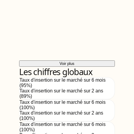
Voir plus
Les chiffres globaux
Taux d'insertion sur le marché sur 6 mois
(
95
%)
Taux d'insertion sur le marché sur 2 ans
(
89%
)
Taux d'insertion sur le marché sur 6 mois
(
100
%)
Taux d'insertion sur le marché sur 2 ans
(
100%
)
Taux d'insertion sur le marché sur 6 mois
(
100
%)