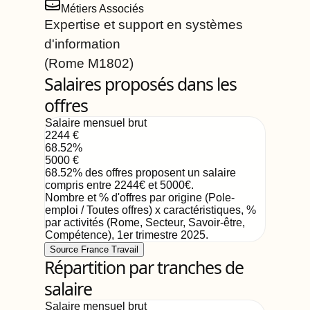
Métiers Associés
Expertise et support en systèmes
d'information
(Rome
M1802
)
Salaires proposés dans les
offres
Salaire mensuel brut
2244
€
68.52
%
5000
€
68.52
%
des offres proposent un salaire
compris entre
2244
€
et
5000
€
.
Nombre et % d'offres par origine (Pole-
emploi / Toutes offres) x caractéristiques, %
par activités (Rome, Secteur, Savoir-être,
Compétence)
,
1er trimestre 2025
.
Source France Travail
Répartition par tranches de
salaire
Salaire mensuel brut