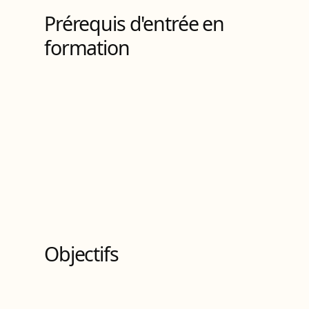
Prérequis d'entrée en
formation
Objectifs