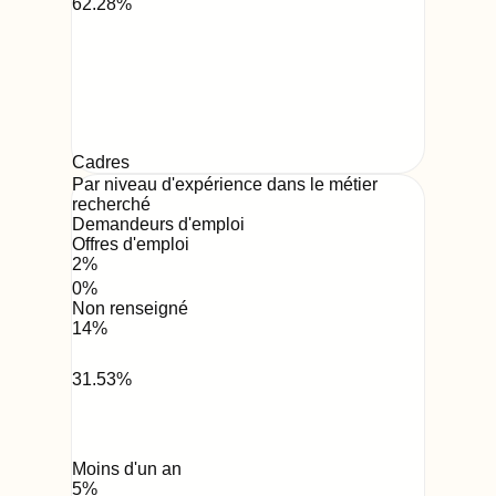
62.28
%
Cadres
Par niveau d'expérience dans le métier
recherché
Demandeurs d'emploi
Offres d'emploi
2
%
0
%
Non renseigné
14
%
31.53
%
Moins d'un an
5
%