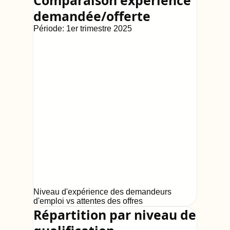
Comparaison expérience
demandée/offerte
Période:
1er trimestre 2025
Niveau d'expérience des demandeurs
d'emploi vs attentes des offres
Répartition par niveau de