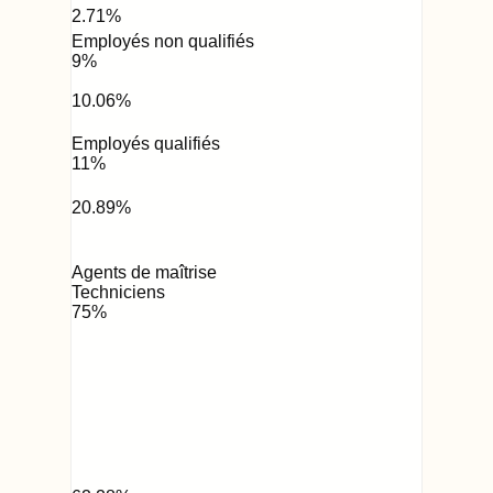
2.71
%
Employés non qualifiés
9
%
10.06
%
Employés qualifiés
11
%
20.89
%
Agents de maîtrise
Techniciens
75
%