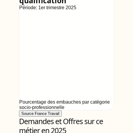
qualification
Période:
1er trimestre 2025
Pourcentage des embauches par catégorie
socio-professionnelle
Source France Travail
Demandes et Offres sur ce
métier en 2025