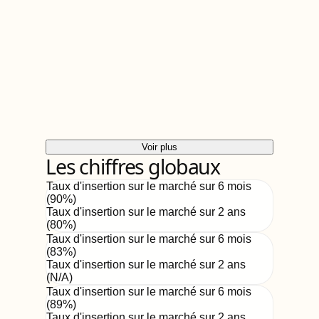
Voir plus
Les chiffres globaux
Taux d'insertion sur le marché sur 6 mois
(
90
%)
Taux d'insertion sur le marché sur 2 ans
(
80%
)
Taux d'insertion sur le marché sur 6 mois
(
83
%)
Taux d'insertion sur le marché sur 2 ans
(
N/A
)
Taux d'insertion sur le marché sur 6 mois
(
89
%)
Taux d'insertion sur le marché sur 2 ans