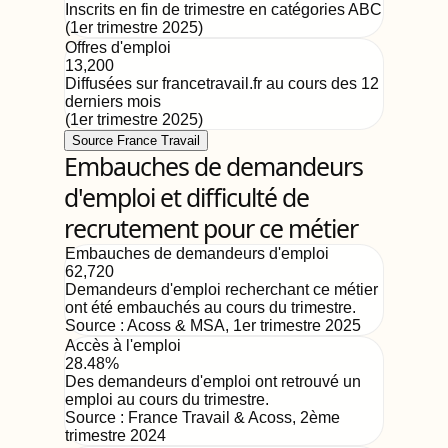
Inscrits en fin de trimestre en catégories ABC
(
1er trimestre 2025
)
Offres d'emploi
13,200
Diffusées sur francetravail.fr au cours des 12
derniers mois
(
1er trimestre 2025
)
Source France Travail
Embauches de demandeurs
d'emploi et difficulté de
recrutement pour ce métier
Embauches de demandeurs d'emploi
62,720
Demandeurs d'emploi recherchant ce métier
ont été embauchés au cours du trimestre.
Source :
Acoss & MSA
,
1er trimestre 2025
Accès à l'emploi
28.48%
Des demandeurs d'emploi ont retrouvé un
emploi au cours du trimestre.
Source :
France Travail & Acoss
,
2ème
trimestre 2024