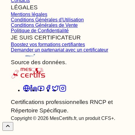
Contacts
LÉGALES
Mentions légales
Conditions Générales d'Utilisation
Conditions Générales de Vente
Politique de Confidentialité
JE SUIS CERTIFICATEUR
Boostez vos formations certifiantes
Demander un partenariat avec un certificateur
Source des données.
Certifications professionnelles RNCP et
Répertoire Spécifique.
Copyright © 2026 MesCertifs.fr, un produit CFS+.