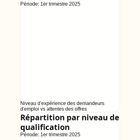
Période:
1er trimestre 2025
Niveau d'expérience des demandeurs
d'emploi vs attentes des offres
Répartition par niveau de
qualification
Période:
1er trimestre 2025