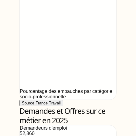
Pourcentage des embauches par catégorie
socio-professionnelle
Source France Travail
Demandes et Offres sur ce
métier en 2025
Demandeurs d'emploi
52,860