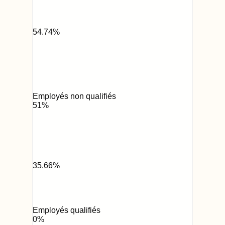
54.74
%
Employés non qualifiés
51
%
35.66
%
Employés qualifiés
0
%