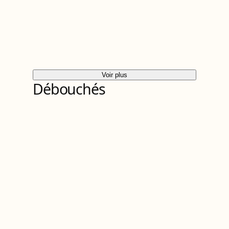
Voir plus
Débouchés