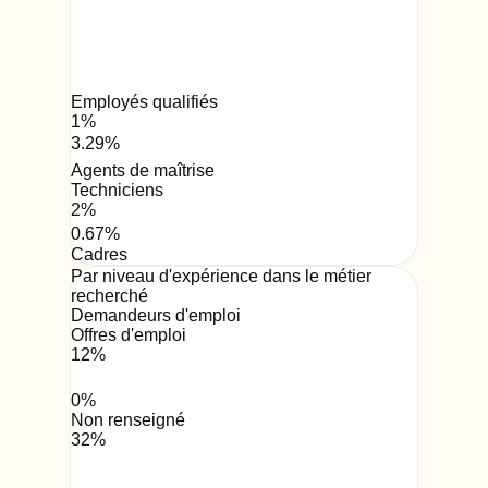
Employés qualifiés
1
%
3.29
%
Agents de maîtrise
Techniciens
2
%
0.67
%
Cadres
Par niveau d'expérience dans le métier
recherché
Demandeurs d'emploi
Offres d'emploi
12
%
0
%
Non renseigné
32
%