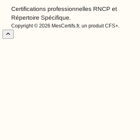
Certifications professionnelles RNCP et
Répertoire Spécifique.
Copyright © 2026 MesCertifs.fr, un produit CFS+.