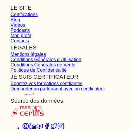
LE SITE
Certifications
Blog
Vidéos
Podcasts
Mon profil
Contacts
LÉGALES
Mentions légales
Conditions Générales d'Utilisation
Conditions Générales de Vente
Politique de Confidentialité
JE SUIS CERTIFICATEUR
Boostez vos formations certifiantes
Demander un partenariat avec un certificateur
Source des données.