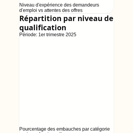
Niveau d'expérience des demandeurs
d'emploi vs attentes des offres
Répartition par niveau de
qualification
Période:
1er trimestre 2025
Pourcentage des embauches par catégorie