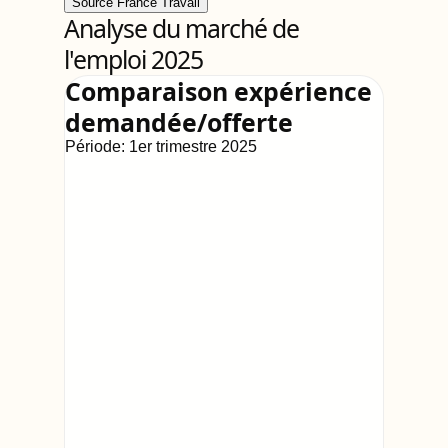
Source France Travail
Analyse du marché de
l'emploi 2025
Comparaison expérience
demandée/offerte
Période:
1er trimestre 2025