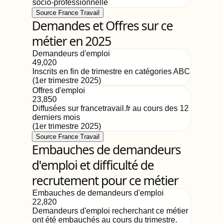
socio-professionnelle
Source France Travail
Demandes et Offres sur ce
métier en 2025
Demandeurs d'emploi
49,020
Inscrits en fin de trimestre en catégories ABC
(
1er trimestre 2025
)
Offres d'emploi
23,850
Diffusées sur francetravail.fr au cours des 12
derniers mois
(
1er trimestre 2025
)
Source France Travail
Embauches de demandeurs
d'emploi et difficulté de
recrutement pour ce métier
Embauches de demandeurs d'emploi
22,820
Demandeurs d'emploi recherchant ce métier
ont été embauchés au cours du trimestre.