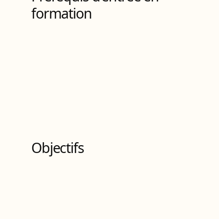
formation
Objectifs