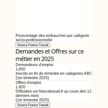
Pourcentage des embauches par catégorie
socio-professionnelle
Source France Travail
Demandes et Offres sur ce
métier en 2025
Demandeurs d'emploi
1,650
Inscrits en fin de trimestre en catégories ABC
(
1er trimestre 2025
)
Offres d'emploi
1,820
Diffusées sur francetravail.fr au cours des 12
derniers mois
(
1er trimestre 2025
)
Source France Travail