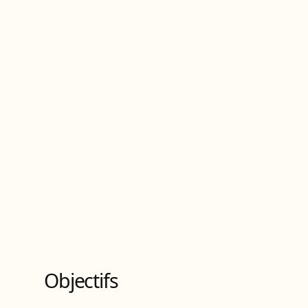
Objectifs