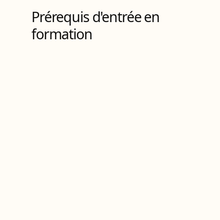
Prérequis d'entrée en
formation