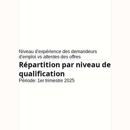
Niveau d'expérience des demandeurs
d'emploi vs attentes des offres
Répartition par niveau de
qualification
Période:
1er trimestre 2025