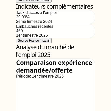
Indicateurs complémentaires
Taux d'accès à l'emploi
29.03
%
2ème trimestre 2024
Embauches récentes
460
1er trimestre 2025
Source France Travail
Analyse du marché de
l'emploi 2025
Comparaison expérience
demandée/offerte
Période:
1er trimestre 2025