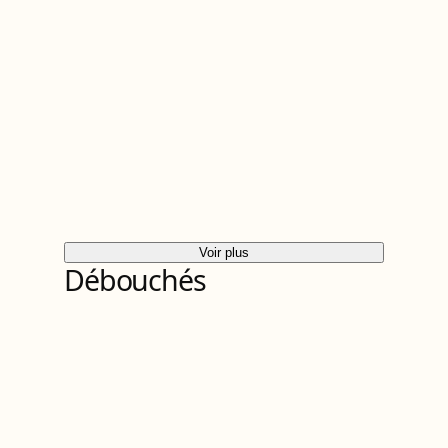
Voir plus
Débouchés