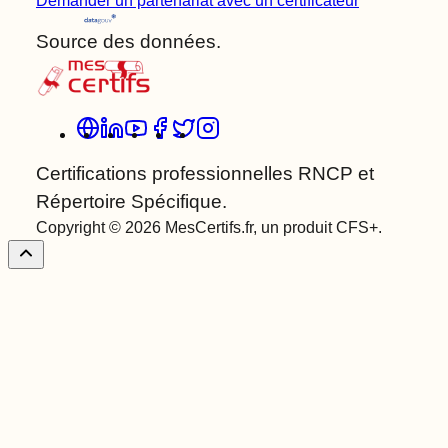
Demander un partenariat avec un certificateur
Source des données.
Certifications professionnelles RNCP et
Répertoire Spécifique.
Copyright © 2026 MesCertifs.fr, un produit CFS+.