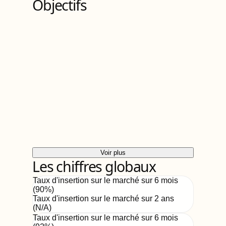
Objectifs
Voir plus
Les chiffres globaux
Taux d'insertion sur le marché sur 6 mois
(
90
%)
Taux d'insertion sur le marché sur 2 ans
(
N/A
)
Taux d'insertion sur le marché sur 6 mois