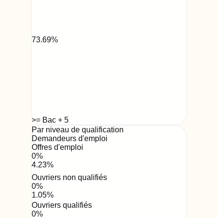
73.69
%
>= Bac + 5
Par niveau de qualification
Demandeurs d'emploi
Offres d'emploi
0
%
4.23
%
Ouvriers non qualifiés
0
%
1.05
%
Ouvriers qualifiés
0
%