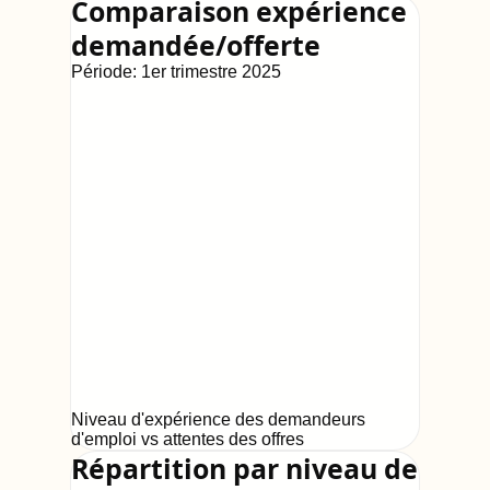
Comparaison expérience
demandée/offerte
Période:
1er trimestre 2025
Niveau d'expérience des demandeurs
d'emploi vs attentes des offres
Répartition par niveau de