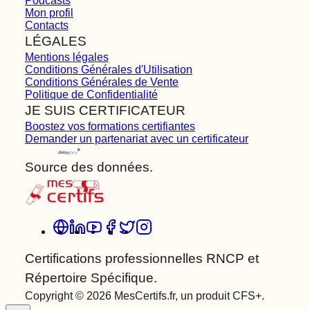
Podcasts
Mon profil
Contacts
LÉGALES
Mentions légales
Conditions Générales d'Utilisation
Conditions Générales de Vente
Politique de Confidentialité
JE SUIS CERTIFICATEUR
Boostez vos formations certifiantes
Demander un partenariat avec un certificateur
Source des données.
Certifications professionnelles RNCP et
Répertoire Spécifique.
Copyright © 2026 MesCertifs.fr, un produit CFS+.