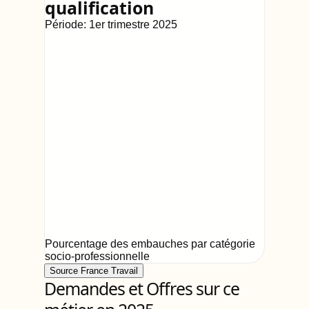
qualification
Période:
1er trimestre 2025
Pourcentage des embauches par catégorie
socio-professionnelle
Source France Travail
Demandes et Offres sur ce