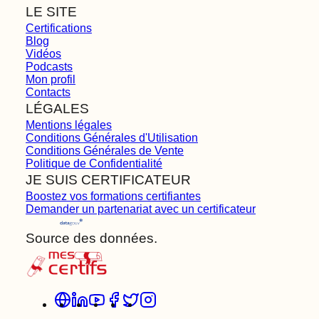
LE SITE
Certifications
Blog
Vidéos
Podcasts
Mon profil
Contacts
LÉGALES
Mentions légales
Conditions Générales d'Utilisation
Conditions Générales de Vente
Politique de Confidentialité
JE SUIS CERTIFICATEUR
Boostez vos formations certifiantes
Demander un partenariat avec un certificateur
Source des données.