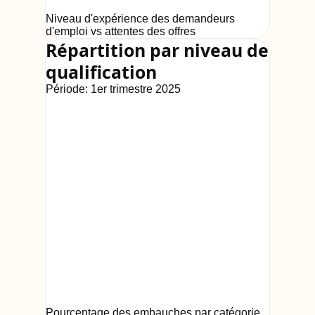
Niveau d'expérience des demandeurs
d'emploi vs attentes des offres
Répartition par niveau de
qualification
Période:
1er trimestre 2025
Pourcentage des embauches par catégorie