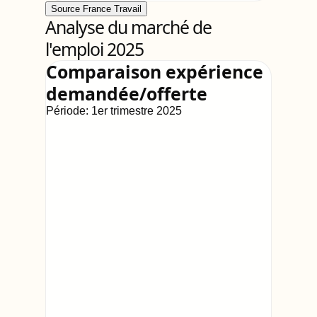
Source France Travail
Analyse du marché de
l'emploi 2025
Comparaison expérience
demandée/offerte
Période:
1er trimestre 2025