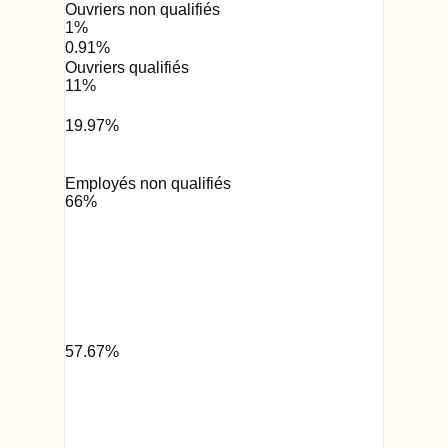
Ouvriers non qualifiés
1
%
0.91
%
Ouvriers qualifiés
11
%
19.97
%
Employés non qualifiés
66
%
57.67
%