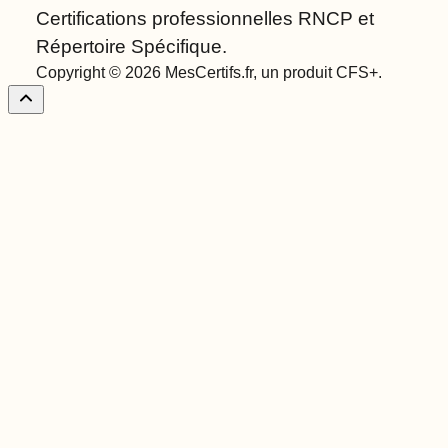
Certifications professionnelles RNCP et
Répertoire Spécifique.
Copyright © 2026 MesCertifs.fr, un produit CFS+.