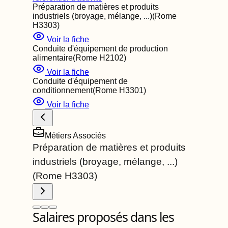
Préparation de matières et produits
industriels (broyage, mélange, ...)
(Rome
H3303
)
Voir la fiche
Conduite d'équipement de production
alimentaire
(Rome
H2102
)
Voir la fiche
Conduite d'équipement de
conditionnement
(Rome
H3301
)
Voir la fiche
Métiers Associés
Préparation de matières et produits
industriels (broyage, mélange, ...)
(Rome
H3303
)
Salaires proposés dans les