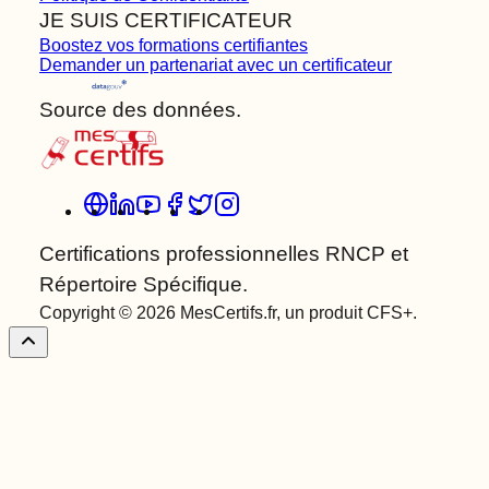
JE SUIS CERTIFICATEUR
Boostez vos formations certifiantes
Demander un partenariat avec un certificateur
Source des données.
Certifications professionnelles RNCP et
Répertoire Spécifique.
Copyright © 2026 MesCertifs.fr, un produit CFS+.