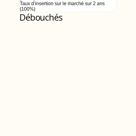
Taux d'insertion sur le marché sur 2 ans
(
100%
)
Débouchés