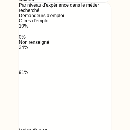
Par niveau d'expérience dans le métier
recherché
Demandeurs d'emploi
Offres d'emploi
10
%
0
%
Non renseigné
34
%
91
%