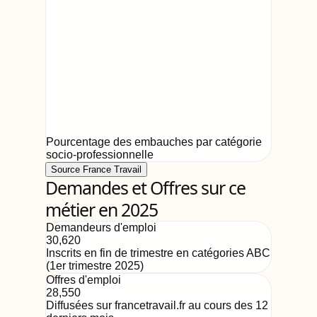
Pourcentage des embauches par catégorie
socio-professionnelle
Source France Travail
Demandes et Offres sur ce
métier en 2025
Demandeurs d'emploi
30,620
Inscrits en fin de trimestre en catégories ABC
(
1er trimestre 2025
)
Offres d'emploi
28,550
Diffusées sur francetravail.fr au cours des 12