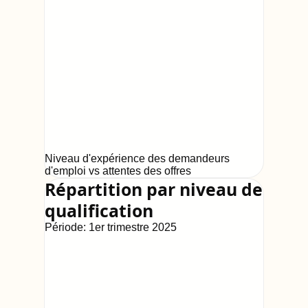
Niveau d'expérience des demandeurs
d'emploi vs attentes des offres
Répartition par niveau de
qualification
Période:
1er trimestre 2025