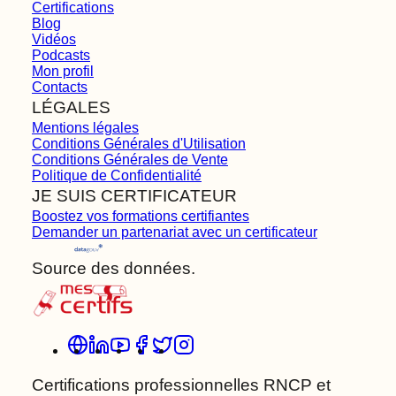
Certifications
Blog
Vidéos
Podcasts
Mon profil
Contacts
LÉGALES
Mentions légales
Conditions Générales d'Utilisation
Conditions Générales de Vente
Politique de Confidentialité
JE SUIS CERTIFICATEUR
Boostez vos formations certifiantes
Demander un partenariat avec un certificateur
Source des données.
Certifications professionnelles RNCP et