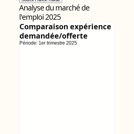
Analyse du marché de
l'emploi 2025
Comparaison expérience
demandée/offerte
Période:
1er trimestre 2025