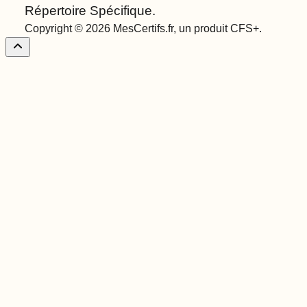
Répertoire Spécifique.
Copyright © 2026 MesCertifs.fr, un produit CFS+.