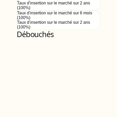
Taux d'insertion sur le marché sur 2 ans
(
100%
)
Taux d'insertion sur le marché sur 6 mois
(
100
%)
Taux d'insertion sur le marché sur 2 ans
(
100%
)
Débouchés