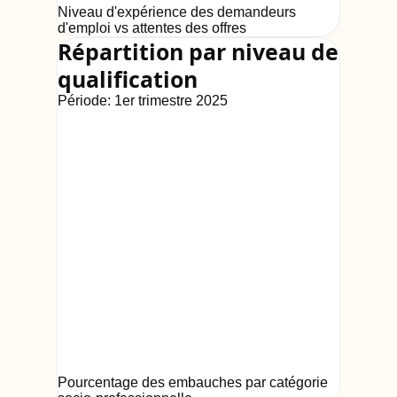
Niveau d'expérience des demandeurs
d'emploi vs attentes des offres
Répartition par niveau de
qualification
Période:
1er trimestre 2025
Pourcentage des embauches par catégorie