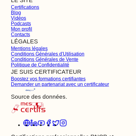
LE SITE
Certifications
Blog
Vidéos
Podcasts
Mon profil
Contacts
LÉGALES
Mentions légales
Conditions Générales d'Utilisation
Conditions Générales de Vente
Politique de Confidentialité
JE SUIS CERTIFICATEUR
Boostez vos formations certifiantes
Demander un partenariat avec un certificateur
Source des données.