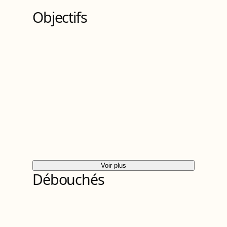
Objectifs
Voir plus
Débouchés