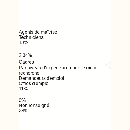
Agents de maîtrise
Techniciens
13
%
2.34
%
Cadres
Par niveau d'expérience dans le métier
recherché
Demandeurs d'emploi
Offres d'emploi
11
%
0
%
Non renseigné
28
%