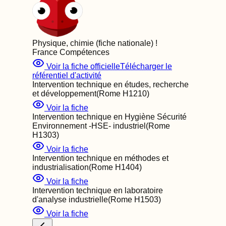
Physique, chimie (fiche nationale)
!
France Compétences
Voir la fiche officielle
Télécharger le
référentiel d'activité
Intervention technique en études, recherche
et développement
(Rome
H1210
)
Voir la fiche
Intervention technique en Hygiène Sécurité
Environnement -HSE- industriel
(Rome
H1303
)
Voir la fiche
Intervention technique en méthodes et
industrialisation
(Rome
H1404
)
Voir la fiche
Intervention technique en laboratoire
d'analyse industrielle
(Rome
H1503
)
Voir la fiche