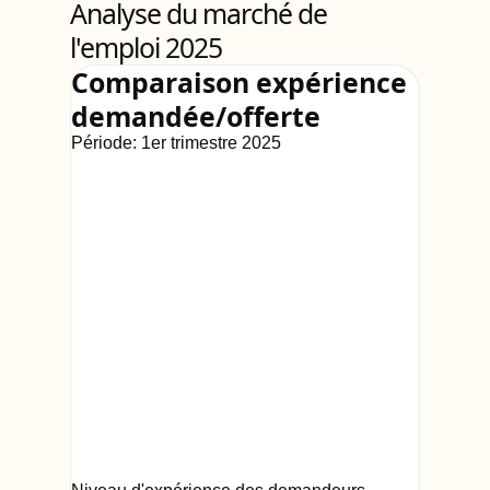
Analyse du marché de
l'emploi 2025
Comparaison expérience
demandée/offerte
Période:
1er trimestre 2025