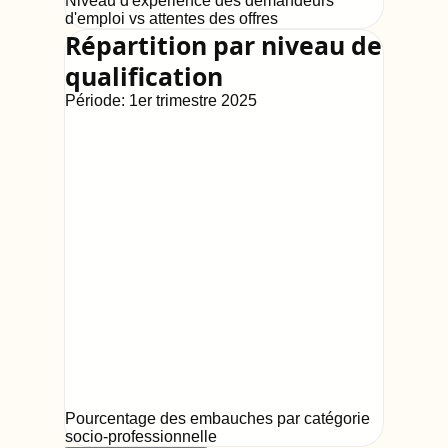
Niveau d'expérience des demandeurs
d'emploi vs attentes des offres
Répartition par niveau de
qualification
Période:
1er trimestre 2025
Pourcentage des embauches par catégorie
socio-professionnelle