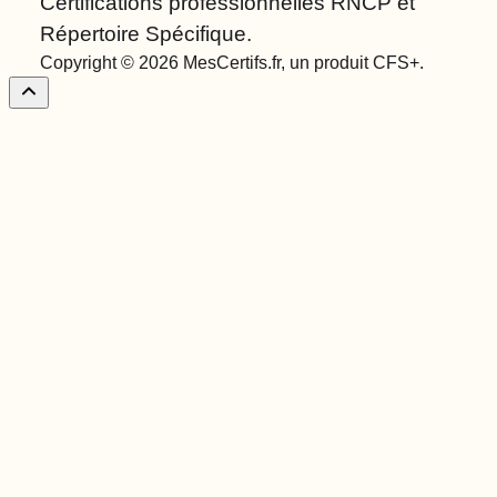
Certifications professionnelles RNCP et
Répertoire Spécifique.
Copyright © 2026 MesCertifs.fr, un produit CFS+.