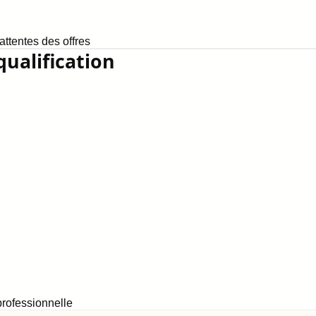
ttentes des offres
qualification
rofessionnelle