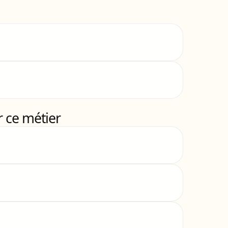
 ce métier