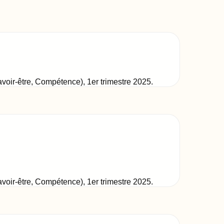
Savoir-être, Compétence)
,
1er trimestre 2025
.
Savoir-être, Compétence)
,
1er trimestre 2025
.