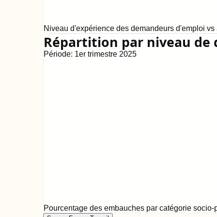
Niveau d'expérience des demandeurs d'emploi vs a
Répartition par niveau de 
Période:
1er trimestre 2025
Pourcentage des embauches par catégorie socio-p