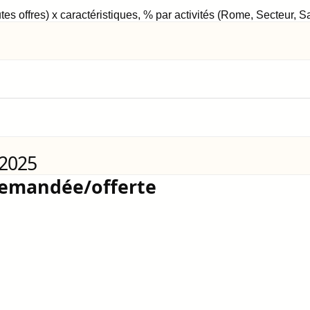
tes offres) x caractéristiques, % par activités (Rome, Secteur, 
 2025
demandée/offerte