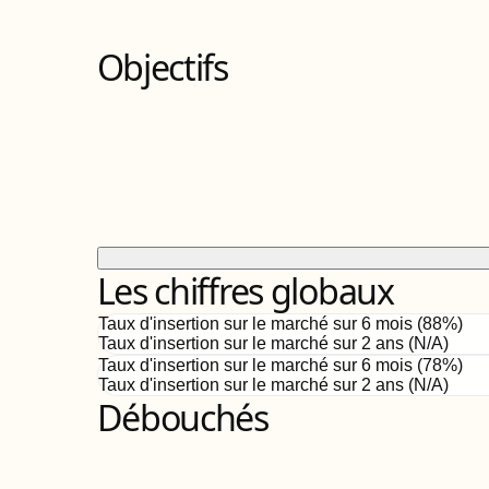
Objectifs
Les chiffres globaux
Taux d'insertion sur le marché sur 6 mois (
88
%)
Taux d'insertion sur le marché sur 2 ans (
N/A
)
Taux d'insertion sur le marché sur 6 mois (
78
%)
Taux d'insertion sur le marché sur 2 ans (
N/A
)
Débouchés