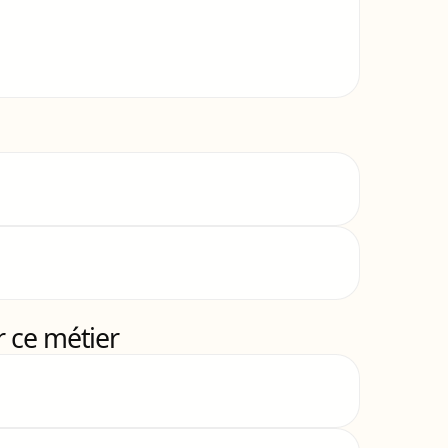
 ce métier