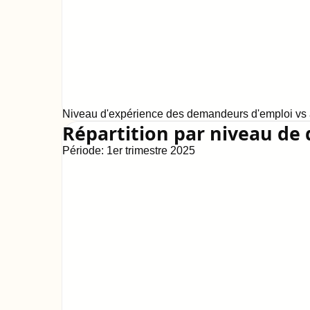
Niveau d'expérience des demandeurs d'emploi vs a
Répartition par niveau de 
Période:
1er trimestre 2025