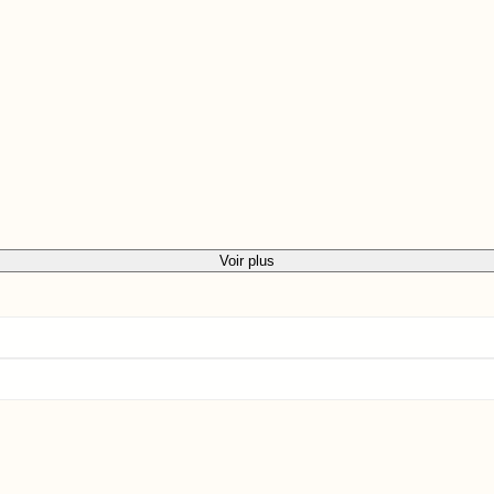
Voir plus