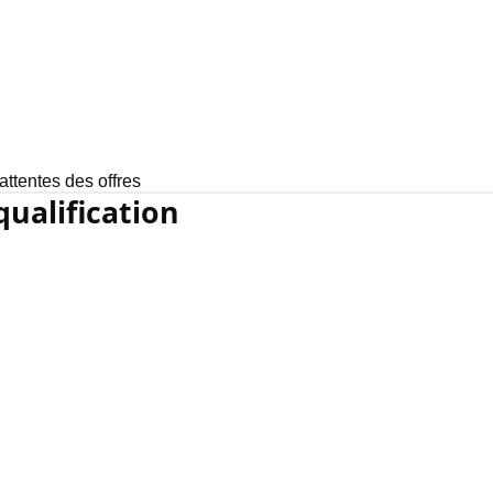
ttentes des offres
qualification