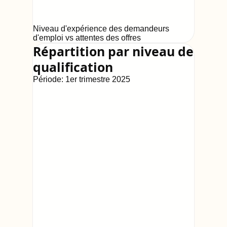
Niveau d'expérience des demandeurs
d'emploi vs attentes des offres
Répartition par niveau de
qualification
Période:
1er trimestre 2025