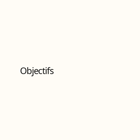
Objectifs