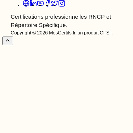
Certifications professionnelles RNCP et
Répertoire Spécifique.
Copyright © 2026 MesCertifs.fr, un produit CFS+.