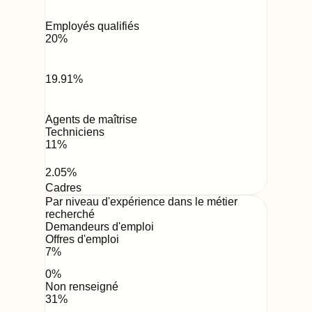
Employés qualifiés
20
%
19.91
%
Agents de maîtrise
Techniciens
11
%
2.05
%
Cadres
Par niveau d'expérience dans le métier
recherché
Demandeurs d'emploi
Offres d'emploi
7
%
0
%
Non renseigné
31
%