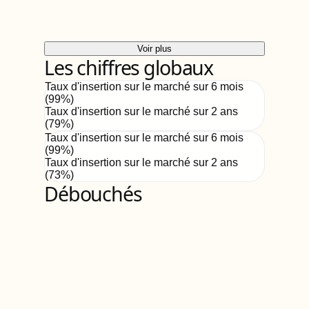
Voir plus
Les chiffres globaux
Taux d'insertion sur le marché sur 6 mois
(
99
%)
Taux d'insertion sur le marché sur 2 ans
(
79%
)
Taux d'insertion sur le marché sur 6 mois
(
99
%)
Taux d'insertion sur le marché sur 2 ans
(
73%
)
Débouchés