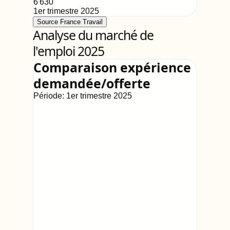
6 630
1er trimestre 2025
Source France Travail
Analyse du marché de
l'emploi 2025
Comparaison expérience
demandée/offerte
Période:
1er trimestre 2025