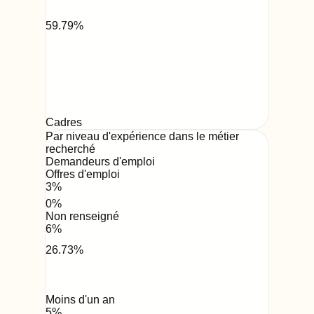
59.79
%
Cadres
Par niveau d'expérience dans le métier
recherché
Demandeurs d'emploi
Offres d'emploi
3
%
0
%
Non renseigné
6
%
26.73
%
Moins d'un an
5
%