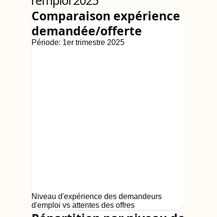
l'emploi 2025
Comparaison expérience
demandée/offerte
Période:
1er trimestre 2025
Niveau d'expérience des demandeurs
d'emploi vs attentes des offres