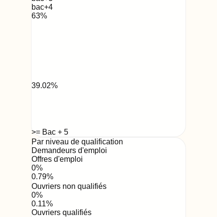
bac+4
63
%
39.02
%
>= Bac + 5
Par niveau de qualification
Demandeurs d'emploi
Offres d'emploi
0
%
0.79
%
Ouvriers non qualifiés
0
%
0.11
%
Ouvriers qualifiés