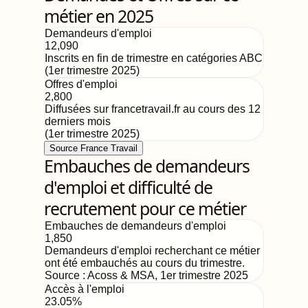
métier en 2025
Demandeurs d'emploi
12,090
Inscrits en fin de trimestre en catégories ABC
(
1er trimestre 2025
)
Offres d'emploi
2,800
Diffusées sur francetravail.fr au cours des 12
derniers mois
(
1er trimestre 2025
)
Source France Travail
Embauches de demandeurs
d'emploi et difficulté de
recrutement pour ce métier
Embauches de demandeurs d'emploi
1,850
Demandeurs d'emploi recherchant ce métier
ont été embauchés au cours du trimestre.
Source :
Acoss & MSA
,
1er trimestre 2025
Accès à l'emploi
23.05%