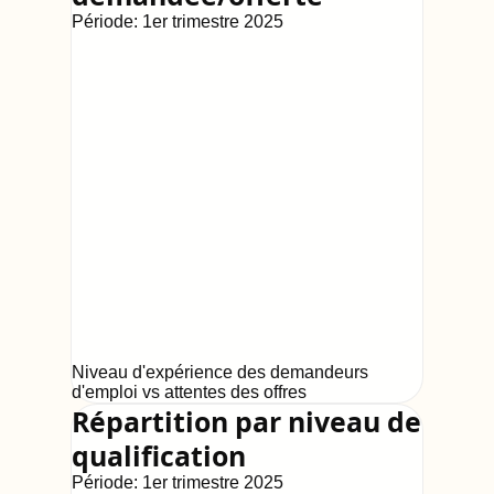
Période:
1er trimestre 2025
Niveau d'expérience des demandeurs
d'emploi vs attentes des offres
Répartition par niveau de
qualification
Période:
1er trimestre 2025