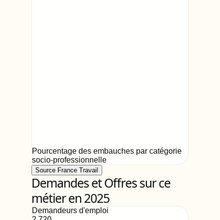
Pourcentage des embauches par catégorie
socio-professionnelle
Source France Travail
Demandes et Offres sur ce
métier en 2025
Demandeurs d'emploi
2,720