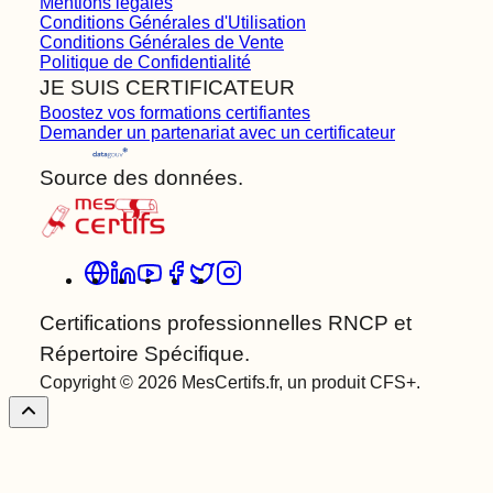
Mentions légales
Conditions Générales d'Utilisation
Conditions Générales de Vente
Politique de Confidentialité
JE SUIS CERTIFICATEUR
Boostez vos formations certifiantes
Demander un partenariat avec un certificateur
Source des données.
Certifications professionnelles RNCP et
Répertoire Spécifique.
Copyright © 2026 MesCertifs.fr, un produit CFS+.