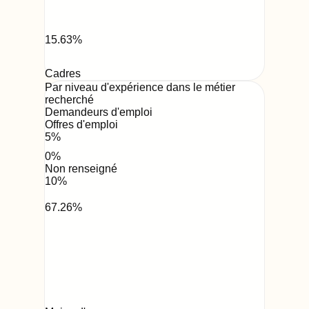
15.63
%
Cadres
Par niveau d'expérience dans le métier
recherché
Demandeurs d'emploi
Offres d'emploi
5
%
0
%
Non renseigné
10
%
67.26
%